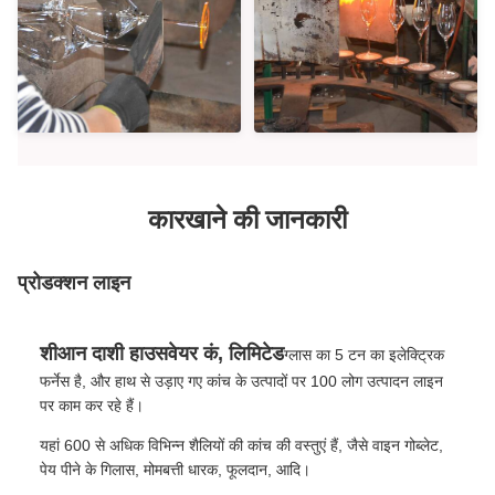
कारखाने की जानकारी
प्रोडक्शन लाइन
शीआन दाशी हाउसवेयर कं, लिमिटेड
ग्लास का 5 टन का इलेक्ट्रिक
फर्नेस है, और हाथ से उड़ाए गए कांच के उत्पादों पर 100 लोग उत्पादन लाइन
पर काम कर रहे हैं।
यहां 600 से अधिक विभिन्न शैलियों की कांच की वस्तुएं हैं, जैसे वाइन गोब्लेट,
पेय पीने के गिलास, मोमबत्ती धारक, फूलदान, आदि।