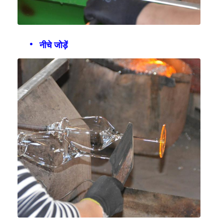
नीचे जोड़ें