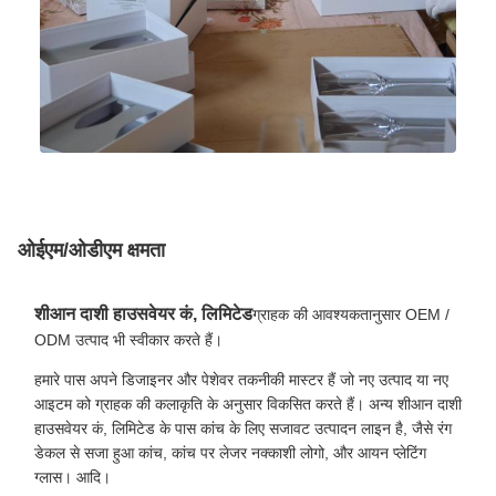
ओईएम/ओडीएम क्षमता
शीआन दाशी हाउसवेयर कं, लिमिटेड
ग्राहक की आवश्यकतानुसार OEM /
ODM उत्पाद भी स्वीकार करते हैं।
हमारे पास अपने डिजाइनर और पेशेवर तकनीकी मास्टर हैं जो नए उत्पाद या नए
आइटम को ग्राहक की कलाकृति के अनुसार विकसित करते हैं। अन्य शीआन दाशी
हाउसवेयर कं, लिमिटेड के पास कांच के लिए सजावट उत्पादन लाइन है, जैसे रंग
डेकल से सजा हुआ कांच, कांच पर लेजर नक्काशी लोगो, और आयन प्लेटिंग
ग्लास। आदि।