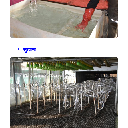
सुखाना