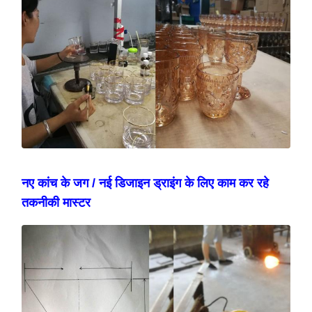
नए कांच के जग / नई डिजाइन ड्राइंग के लिए काम कर रहे
तकनीकी मास्टर