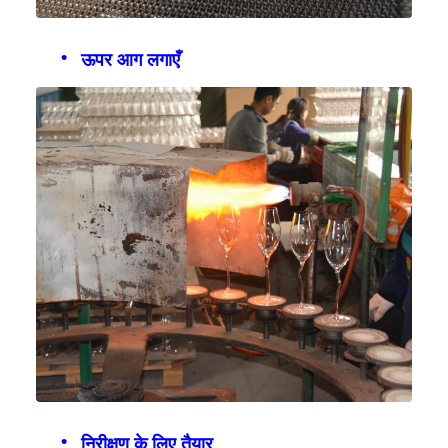
ऊपर आग लगाएँ
निरीक्षण के लिए तैयार