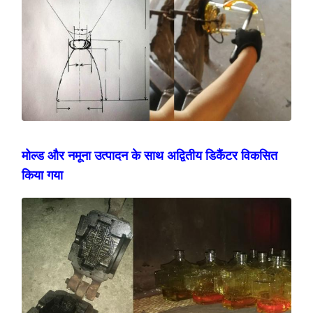
मोल्ड और नमूना उत्पादन के साथ अद्वितीय डिकैंटर विकसित
किया गया