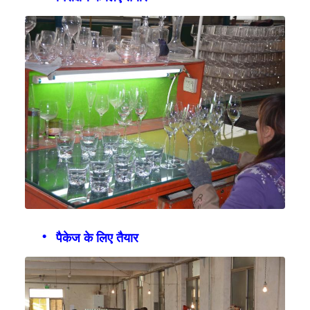
पैकेज के लिए तैयार