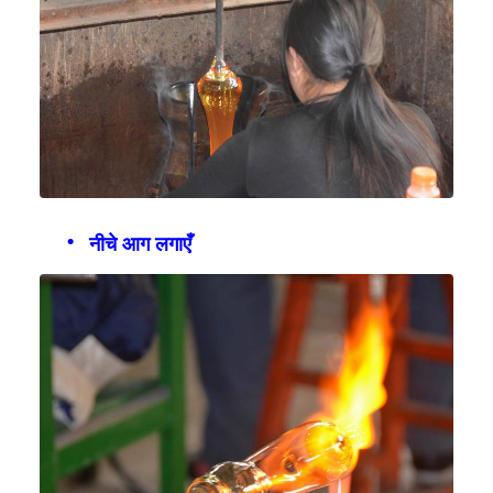
नीचे आग लगाएँ