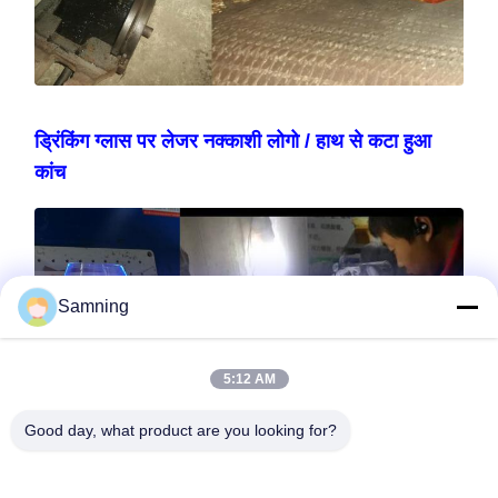
ड्रिंकिंग ग्लास पर लेजर नक्काशी लोगो / हाथ से कटा हुआ
कांच
Samning
5:12 AM
Good day, what product are you looking for?