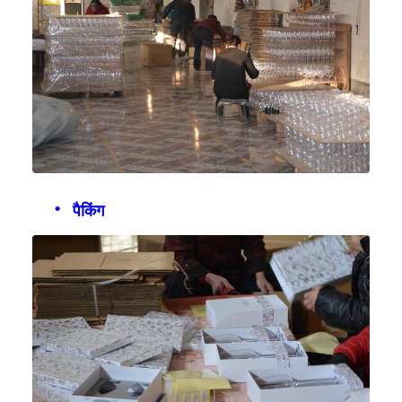
पैकिंग