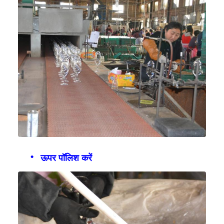
ऊपर पॉलिश करें