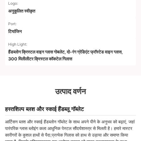
Logo:
अनुकूलित स्वीकृत
Port:
टियांजिन
High Light:
हैंडब्लोन क्रिस्टल वाइन ग्लास गोबलेट
,
दो-रंग ग्रेडिएंट फ्रॉस्टेड वाइन ग्लास
,
300 मिलीलीटर क्रिस्टल कॉकटेल गिलास
उत्पाद वर्णन
हस्तशिल्प ब्लश और स्काई हैंडब्लू गॉब्लेट
आर्टिसन ब्लश और स्काई हैंडब्लोन गॉब्लेट के साथ अपने पीने के अनुभव को बढ़ाएं, जहां
पारंपरिक ग्लास ब्लोइंग कला आधुनिक पेस्टल सौंदर्यशास्त्र से मिलती है। हमारे मास्टर
कारीगरों के कुशल हाथों से पैदा,प्रत्येक गिलास को हाथ से उड़ाया और समाप्त किया