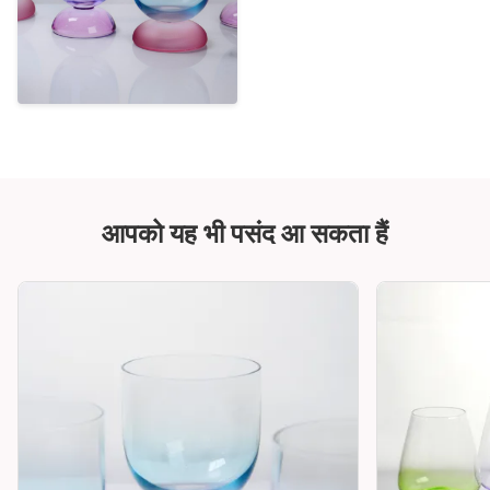
आपको यह भी पसंद आ सकता हैं