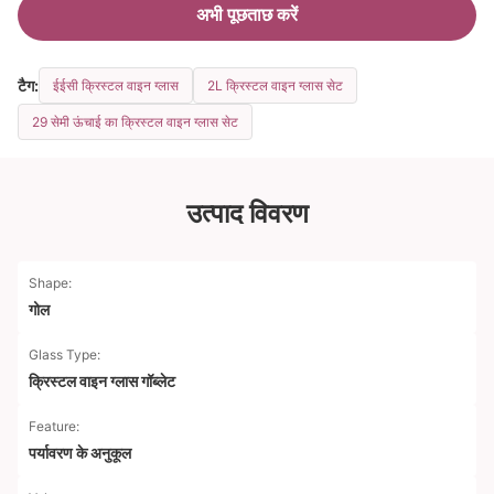
अभी पूछताछ करें
टैग:
ईईसी क्रिस्टल वाइन ग्लास
2L क्रिस्टल वाइन ग्लास सेट
29 सेमी ऊंचाई का क्रिस्टल वाइन ग्लास सेट
उत्पाद विवरण
Shape:
गोल
Glass Type:
क्रिस्टल वाइन ग्लास गॉब्लेट
Feature:
पर्यावरण के अनुकूल