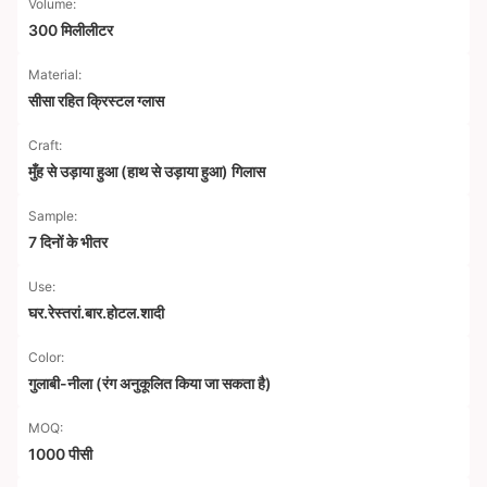
Volume:
300 मिलीलीटर
Material:
सीसा रहित क्रिस्टल ग्लास
Craft:
मुँह से उड़ाया हुआ (हाथ से उड़ाया हुआ) गिलास
Sample:
7 दिनों के भीतर
Use:
घर.रेस्तरां.बार.होटल.शादी
Color:
गुलाबी-नीला (रंग अनुकूलित किया जा सकता है)
MOQ:
1000 पीसी