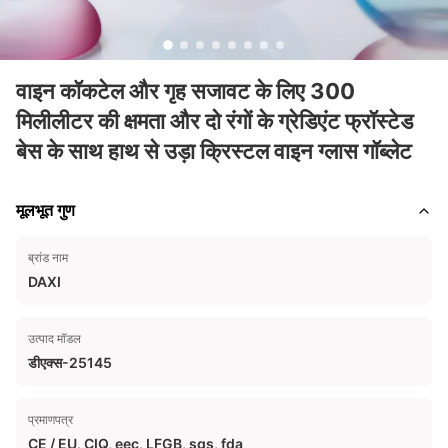
वाइन कॉकटेल और गृह सजावट के लिए 300
मिलीलीटर की क्षमता और दो रंगों के ग्रेडिएंट फ्रॉस्टेड
बेस के साथ हाथ से उड़ा क्रिस्टल वाइन ग्लास गॉब्लेट
मूलभूत गुण
ब्रांड नाम
DAXI
उत्पाद मॉडल
डीएक्स-25145
प्रमाणपत्र
CE / EU, CIQ, eec, LFGB, sgs, fda