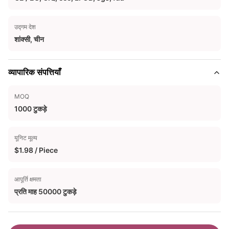
उद्गम देश
शांक्सी, चीन
व्यापारिक संपत्तियाँ
MOQ
1000 टुकड़े
यूनिट मूल्य
$1.98 / Piece
आपूर्ति क्षमता
प्रति माह 50000 टुकड़े