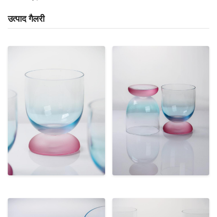
उत्पाद गैलरी