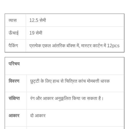
व्यास
12.5 सेमी
ऊँचाई
19 सेमी
पैकिंग
प्रत्येक एकल आंतरिक बॉक्स में, मास्टर कार्टन में 12pcs
परिचय
विवरण
छुट्टी के लिए हाथ से चित्रित कांच मोमबत्ती धारक
संक्षिप्त
रंग और आकार अनुकूलित किया जा सकता है।
आकार
दो आकार