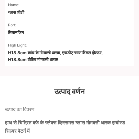
Name:
ग्लास शीशी
Port:
तियानजिन
High Light:
H18.8cm कांच के मोमबत्ती धारक
,
एफडीए ग्लास कैंडल होल्डर
,
H18.8cm वोटिव मोमबत्ती धारक
उत्पाद वर्णन
उत्पाद का विवरण
हाथ से चित्रित बर्फ के फ्लेक्स क्रिसमस ग्लास मोमबत्ती धारक इम्बोस्ड
सिल्वर पैटर्न में