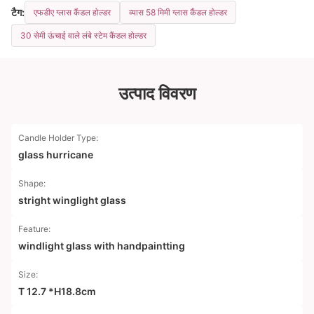
टैग:
एफडीए ग्लास कैंडल होल्डर
व्यास 58 मिमी ग्लास कैंडल होल्डर
30 सेमी ऊंचाई वाले लंबे स्टेम कैंडल होल्डर
उत्पाद विवरण
Candle Holder Type:
glass hurricane
Shape:
stright winglight glass
Feature:
windlight glass with handpaintting
Size:
T 12.7 *H18.8cm