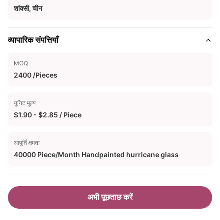
शांक्सी, चीन
व्यापारिक संपत्तियाँ
MOQ
2400 /Pieces
यूनिट मूल्य
$1.90 - $2.85 / Piece
आपूर्ति क्षमता
40000 Piece/Month Handpainted hurricane glass
अभी पूछताछ करें