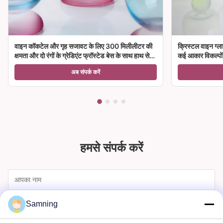
वाइन कॉकटेल और गृह सजावट के लिए 300 मिलीलीटर की
क्रिस्टल वाइन ग्ला
क्षमता और दो रंगों के ग्रेडिएंट फ्रॉस्टेड बेस के साथ हाथ से
कई आकार विकल्पों क
उड़ा क्रिस्टल वाइन ग्लास गॉब्लेट
अब संपर्क करें
हमसे संपर्क करें
Samning