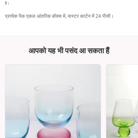
है।
प्रत्येक पैक एकल आंतरिक बॉक्स में, मास्टर कार्टन में 24 पीसी।
आपको यह भी पसंद आ सकता हैं