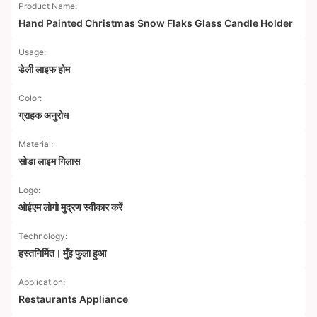
Product Name:
Hand Painted Christmas Snow Flaks Glass Candle Holder
Usage:
डेली लाइफ होम
Color:
ग्राहक अनुरोध
Material:
सोडा लाइम गिलास
Logo:
ओईएम लोगो मुद्रण स्वीकार करें
Technology:
हस्तनिर्मित। मुँह फुला हुआ
Application:
Restaurants Appliance