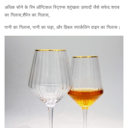
अधिक सोने के रिम ऑप्टिकल स्ट्रिप्स श्रृंखला उत्पादों जैसे सफेद शराब
का गिलास,शैंपेन का गिलास,
पानी का गिलास, पानी का घड़ा, और हिबल स्पार्कलिंग वाइन का गिलास।