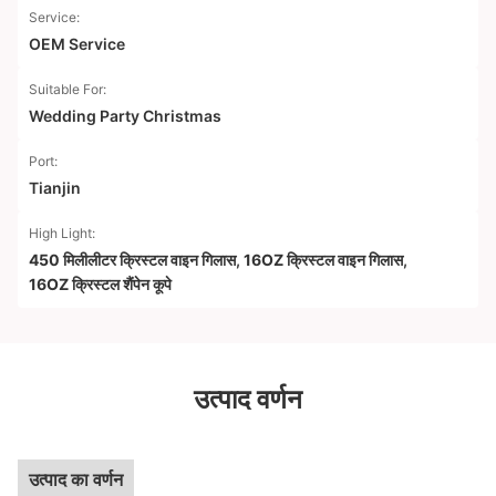
Service:
OEM Service
Suitable For:
Wedding Party Christmas
Port:
Tianjin
High Light:
450 मिलीलीटर क्रिस्टल वाइन गिलास
,
16OZ क्रिस्टल वाइन गिलास
,
16OZ क्रिस्टल शैंपेन कूपे
उत्पाद वर्णन
उत्पाद का वर्णन