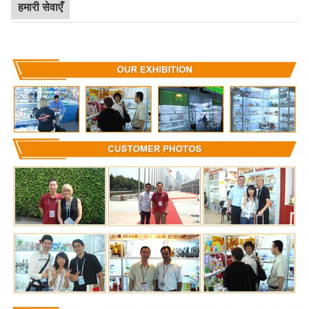
हमारी सेवाएँ