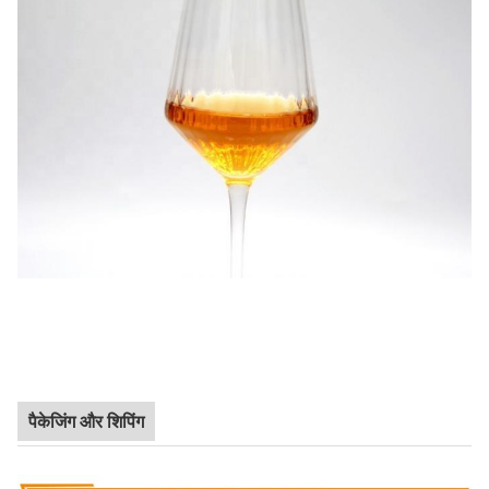
पैकेजिंग और शिपिंग