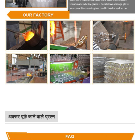
अक्सर पूछे जाने वाले प्रश्न