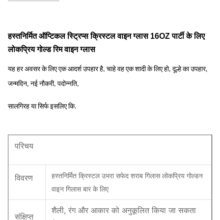
हस्तनिर्मित ऑप्टिकल स्ट्रिप्स क्रिस्टल वाइन ग्लास 16OZ पार्टी के लिए
लोकप्रिय गोल्ड रिम वाइन ग्लास
यह हर अवसर के लिए एक आदर्श उपहार है, चाहे वह एक शादी के लिए हो, दूल्हे का उपहार,
जन्मदिन, नई नौकरी, पदोन्नति,
सालगिरह या सिर्फ इसलिए कि.
परिचय
हस्तनिर्मित क्रिस्टल उभरा सफेद शराब गिलास लोकप्रिय गोल्डन
विवरण
वाइन गिलास बार के लिए
शैली, रंग और आकार को अनुकूलित किया जा सकता
संक्षिप्त