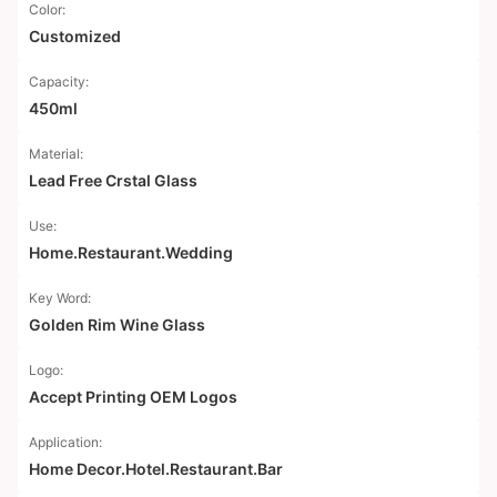
Color:
Customized
Capacity:
450ml
Material:
Lead Free Crstal Glass
Use:
Home.Restaurant.Wedding
Key Word:
Golden Rim Wine Glass
Logo:
Accept Printing OEM Logos
Application:
Home Decor.Hotel.Restaurant.Bar