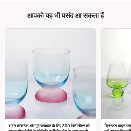
आपको यह भी पसंद आ सकता हैं
वाइन कॉकटेल और गृह सजावट के लिए 300 मिलीलीटर की
क्रिस्टल वाइन ग्ला