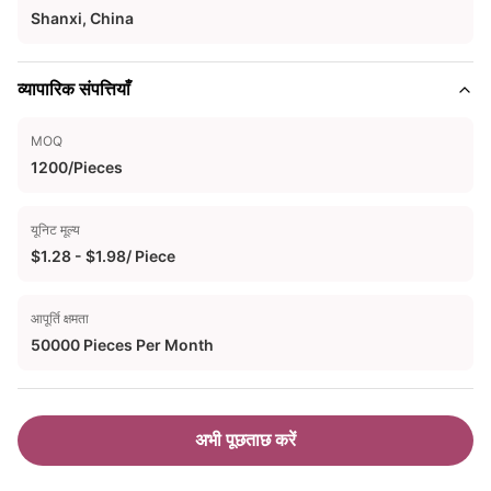
Shanxi, China
व्यापारिक संपत्तियाँ
MOQ
1200/Pieces
यूनिट मूल्य
$1.28 - $1.98/ Piece
आपूर्ति क्षमता
50000 Pieces Per Month
अभी पूछताछ करें