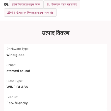
टैग:
ईईसी क्रिस्टल वाइन ग्लास
2L क्रिस्टल वाइन ग्लास सेट
29 सेमी ऊंचाई का क्रिस्टल वाइन ग्लास सेट
उत्पाद विवरण
Drinkware Type:
wine glass
Shape:
stemed round
Glass Type:
WINE GLASS
Feature:
Eco-friendly