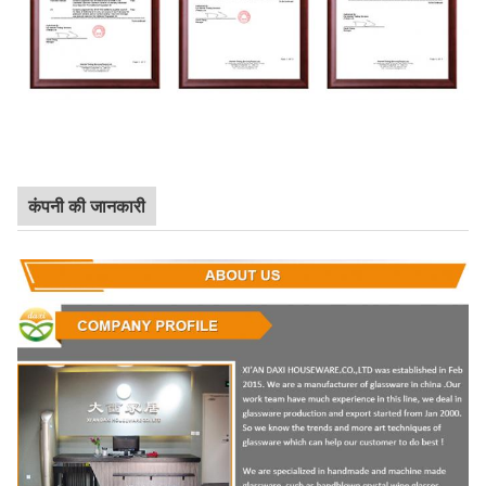
कंपनी की जानकारी