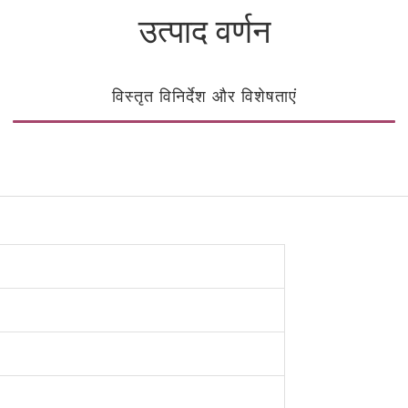
उत्पाद वर्णन
विस्तृत विनिर्देश और विशेषताएं