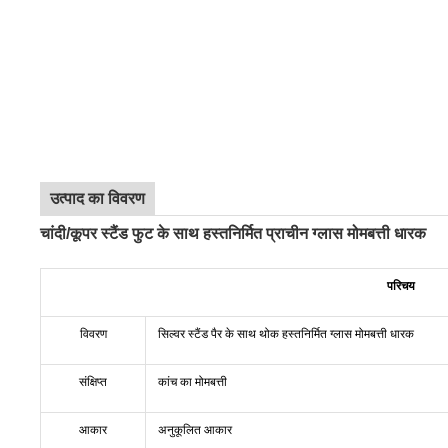
उत्पाद का विवरण
चांदी/कूपर स्टैंड फुट के साथ हस्तनिर्मित प्राचीन ग्लास मोमबत्ती धारक
परिचय
विवरण
सिल्वर स्टैंड पैर के साथ थोक हस्तनिर्मित ग्लास मोमबत्ती धारक
संक्षिप्त
कांच का मोमबत्ती
आकार
अनुकूलित आकार