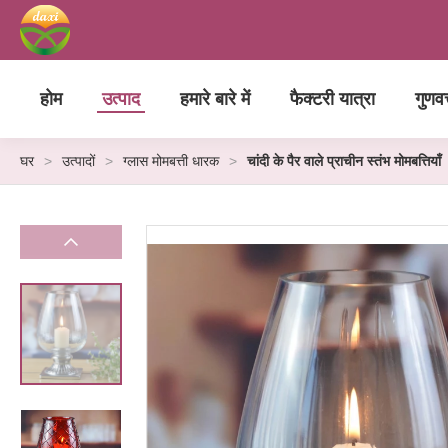
होम
उत्पाद
हमारे बारे में
फैक्टरी यात्रा
गुणवत
घर
>
उत्पादों
>
ग्लास मोमबत्ती धारक
>
चांदी के पैर वाले प्राचीन स्तंभ मोमबत्तियाँ