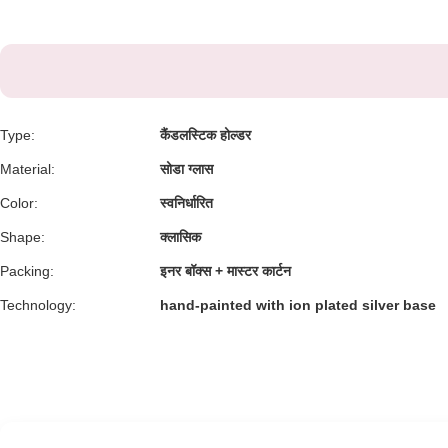
Type:
कैंडलस्टिक होल्डर
Material:
सोडा ग्लास
Color:
स्वनिर्धारित
Shape:
क्लासिक
Packing:
इनर बॉक्स + मास्टर कार्टन
Technology:
hand-painted with ion plated silver base