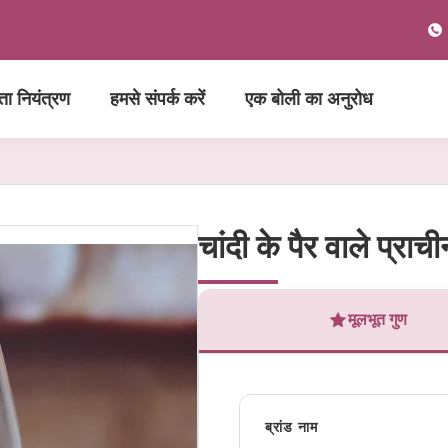
्ता नियंत्रण
हमसे संपर्क करें
एक बोली का अनुरोध
चांदी के पैर वाले प्राची
मूलभूत गुण
ब्रांड नाम