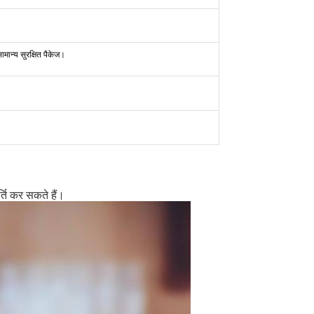
मान्य सुरक्षित पैकेज।
र्ति कर सकते हैं।