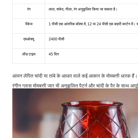
रंग
लाल, सफेद, नीला, रंग अनुकूलित किया जा सकता है।
पैकेज
1 पीसी एक आंतरिक बॉक्स में, 12 या 24 पीसी एक बाहरी कार्टन में। सा
एमओक्यू
2400 पीसी
लीड टाइम
45 दिन
आयन लेपित चांदी या तांबे के आधार वाले कई आकार के मोमबत्ती धारक हैं।
रंगीन ग्लास मोमबत्ती जार भी अनुकूलित पैटर्न और चांदी के पैर के साथ आपू