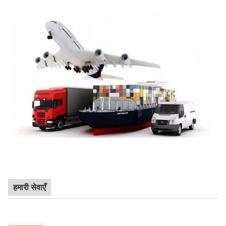
हमारी सेवाएँ