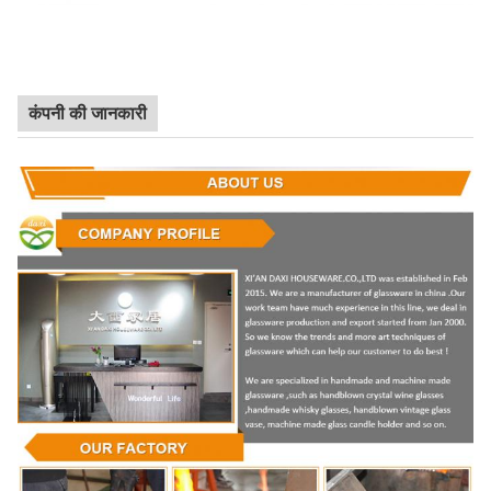
कंपनी की जानकारी