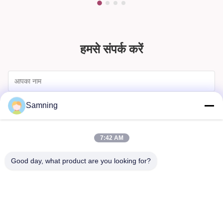
हमसे संपर्क करें
Samning
7:42 AM
Good day, what product are you looking for?
भेजना