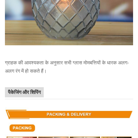
ग्राहक की आवश्यकता के अनुसार सभी ग्लास मोमबत्तियों के धारक अलग-
अलग रंग में हो सकते हैं।
पैकेजिंग और शिपिंग