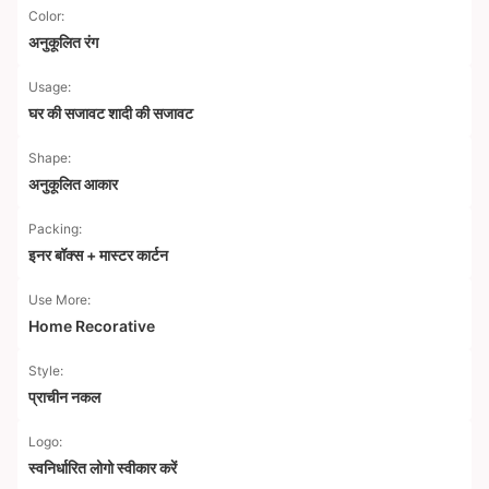
Color:
अनुकूलित रंग
Usage:
घर की सजावट शादी की सजावट
Shape:
अनुकूलित आकार
Packing:
इनर बॉक्स + मास्टर कार्टन
Use More:
Home Recorative
Style:
प्राचीन नकल
Logo:
स्वनिर्धारित लोगो स्वीकार करें