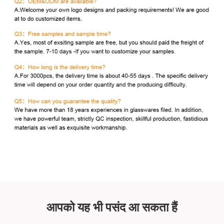
आपको यह भी पसंद आ सकता हैं