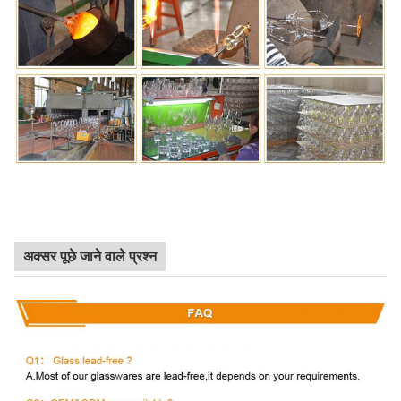
अक्सर पूछे जाने वाले प्रश्न