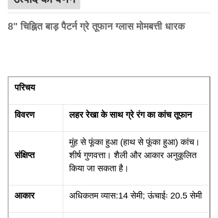
8" चिह्नित बाड़ पैटर्न ग्रे तूफान ग्लास मोमबत्ती धारक
परिचय
विवरण
लहर रेखा के साथ ग्रे रंग का कांच तूफान
मुंह से फूंका हुआ (हाथ से फूंका हुआ) कांच।
संक्षिप्त
शीर्ष गुणवत्ता। शैली और आकार अनुकूलित
किया जा सकता है।
आकार
अधिकतम व्यास:14 सेमी; ऊंचाईः 20.5 सेमी