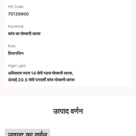
HS Code:
70139900
Keyword:
कांच का मोमबत्ती धारक
Port:
तियानजिन
High Light:
अधिकतम व्यास 14 सेमी ग्लास मोमबत्ती धारक
,
ऊंचाई 20.5 सेमी पारदर्शी कांच मोमबत्ती धारक
उत्पाद वर्णन
उत्पाद का वर्णन