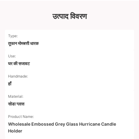
उत्पाद विवरण
Type:
तूफान मोमबत्ती धारक
Use:
घर की सजावट
Handmade:
हाँ
Material:
सोडा ग्लास
Product Name:
Wholesale Embossed Grey Glass Hurricane Candle
Holder