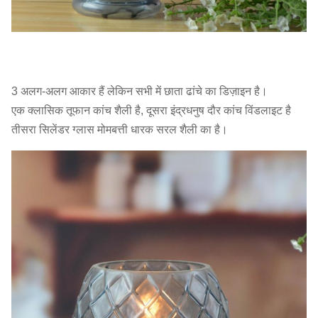
3 अलग-अलग आकार हैं लेकिन सभी में छाता ढांचे का डिज़ाइन है।
एक क्लासिक तूफान कांच शैली है, दूसरा इंद्रधनुष दौर कांच विंडलाइट है
तीसरा सिलेंडर ग्लास मोमबत्ती धारक सरल शैली का है।