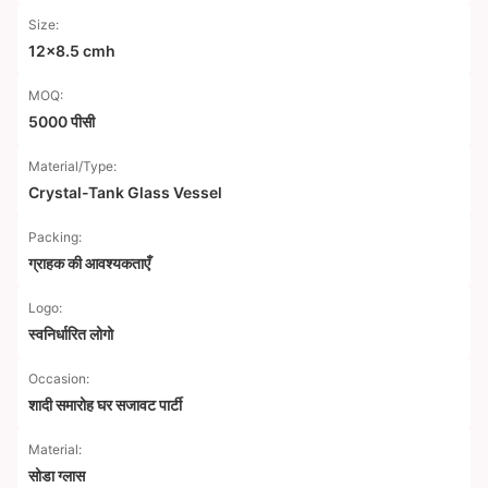
Size:
12x8.5 cmh
MOQ:
5000 पीसी
Material/Type:
Crystal-Tank Glass Vessel
Packing:
ग्राहक की आवश्यकताएँ
Logo:
स्वनिर्धारित लोगो
Occasion:
शादी समारोह घर सजावट पार्टी
Material:
सोडा ग्लास