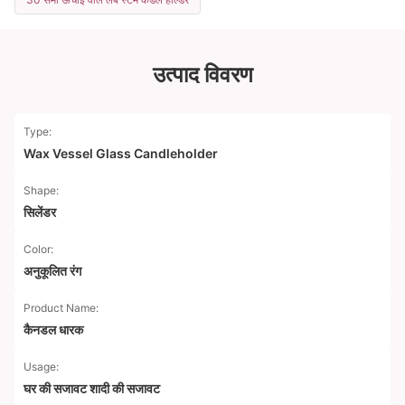
उत्पाद विवरण
Type:
Wax Vessel Glass Candleholder
Shape:
सिलेंडर
Color:
अनुकूलित रंग
Product Name:
कैनडल धारक
Usage:
घर की सजावट शादी की सजावट