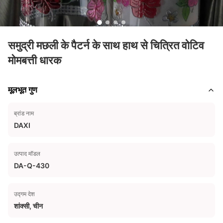
समुद्री मछली के पैटर्न के साथ हाथ से चित्रित वोटिव
मोमबत्ती धारक
मूलभूत गुण
ब्रांड नाम
DAXI
उत्पाद मॉडल
DA-Q-430
उद्गम देश
शांक्सी, चीन