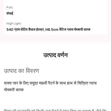
Port:
शंघाई
High Light:
540 ग्राम वोटिव कैंडल होल्डर
,
H8.5cm विंटेज ग्लास मोमबत्ती धारक
उत्पाद वर्णन
उत्पाद का विवरण
वाक्स जार के लिए समुद्र मछली पैटर्न के साथ हाथ से चित्रित ग्लास
मोमबत्ती धारक