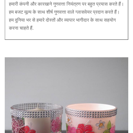
हमारी कंपनी और कारखाने गुणवत्ता नियंत्रण पर बहुत प्रयास करते हैं।
हम बजट मूल्य के साथ शीर्ष गुणवत्ता वाले ग्लासवेयर प्रदान करते हैं।
हम दुनिया भर से हमारे दोस्तों और व्यापार भागीदार के साथ सहयोग
करना चाहते हैं.