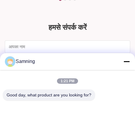
हमसे संपर्क करें
Samning
1:21 PM
Good day, what product are you looking for?
भेजना