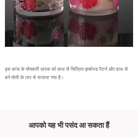
इस कांच के मोमबत्ती धारक को हाथ से चित्रित इम्बोस्ड पैटर्न और हाथ से
बने मोती के तार से सजाया गया है।
आपको यह भी पसंद आ सकता हैं