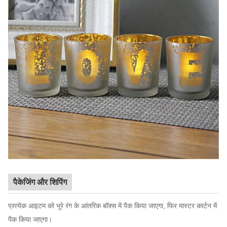
पैकेजिंग और शिपिंग
प्रत्येक आइटम को भूरे रंग के आंतरिक बॉक्स में पैक किया जाएगा, फिर मास्टर कार्टन में
पैक किया जाएगा।