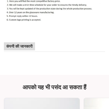
कंपनी की जानकारी
आपको यह भी पसंद आ सकता हैं