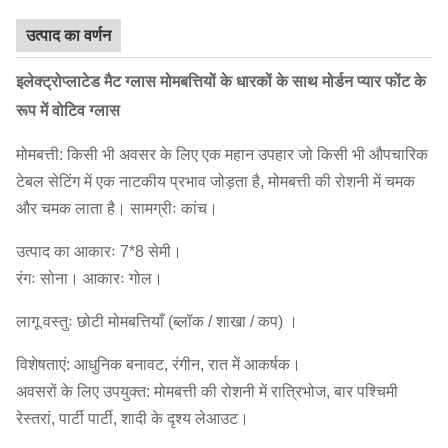
उत्पाद का वर्णन
इलेक्ट्रोप्लाटेड मैट ग्लास मोमबत्तियों के धारकों के साथ मोर्डन प्यार फोंट के
रूप में वोटिव ग्लास
मोमबत्ती: किसी भी अवसर के लिए एक महान उपहार जो किसी भी औपचारिक
टेबल सेटिंग में एक नाटकीय प्रभाव जोड़ता है, मोमबत्ती की रोशनी में चमक
और चमक लाता है। सामग्रीः कांच।
उत्पाद का आकारः 7*8 सेमी।
रंगः सोना। आकारः गोल।
लागू वस्तुः छोटी मोमबत्तियाँ (ब्लॉक / शाखा / कप) ।
विशेषताएं: आधुनिक बनावट, रंगीन, रात में आकर्षक।
अवसरों के लिए उपयुक्त: मोमबत्ती की रोशनी में रात्रिभोज, बार पश्चिमी
रेस्तरां, पार्टी पार्टी, शादी के दृश्य लेआउट।