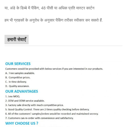
या, अंडे के डिब्बे में पैकिंग, 48 पीसी या अधिक प्रति मास्टर कार्टन
हम भी ग्राहकों के अनुरोध के अनुसार पैकिंग तरीका स्वीकार कर सकते हैं.
हमारी सेवाएँ