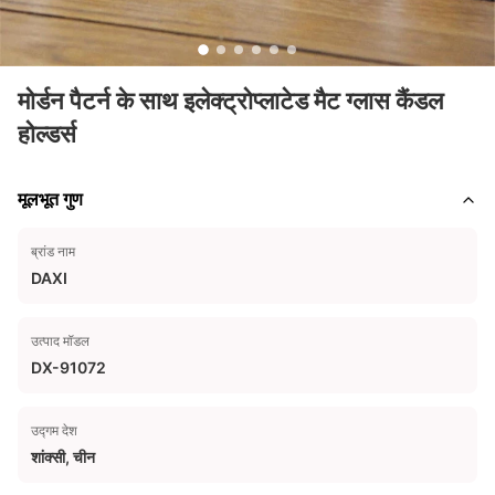
मोर्डन पैटर्न के साथ इलेक्ट्रोप्लाटेड मैट ग्लास कैंडल
होल्डर्स
मूलभूत गुण
ब्रांड नाम
DAXI
उत्पाद मॉडल
DX-91072
उद्गम देश
शांक्सी, चीन