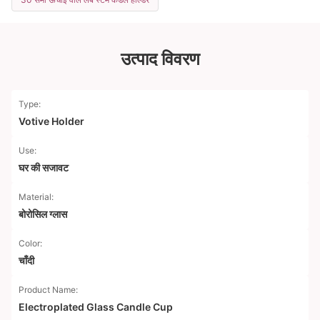
उत्पाद विवरण
Type:
Votive Holder
Use:
घर की सजावट
Material:
बोरोसिल ग्लास
Color:
चाँदी
Product Name:
Electroplated Glass Candle Cup