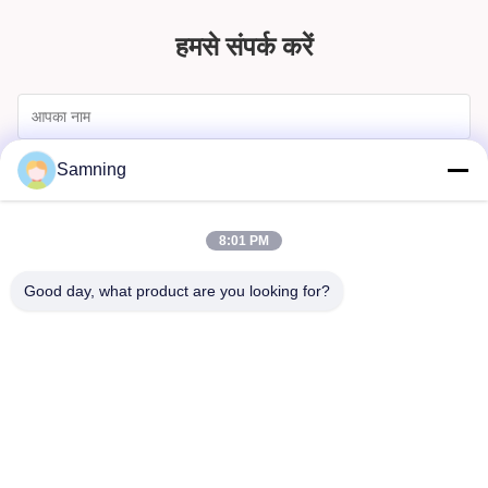
हमसे संपर्क करें
Samning
8:01 PM
Good day, what product are you looking for?
भेजना