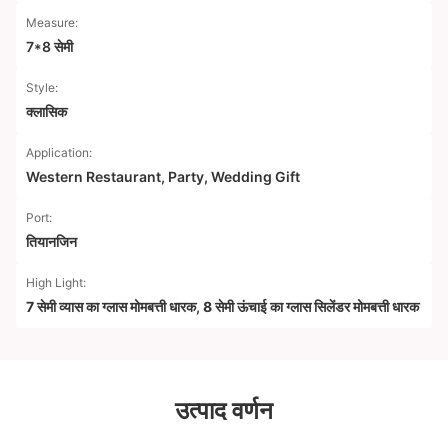
Measure:
7*8 सेमी
Style:
क्लासिक
Application:
Western Restaurant, Party, Wedding Gift
Port:
तियानजिन
High Light:
7 सेमी व्यास का ग्लास मोमबत्ती धारक
,
8 सेमी ऊंचाई का ग्लास सिलेंडर मोमबत्ती धारक
उत्पाद वर्णन