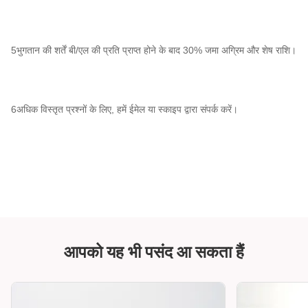
5भुगतान की शर्तें बी/एल की प्रति प्राप्त होने के बाद 30% जमा अग्रिम और शेष राशि।
6अधिक विस्तृत प्रश्नों के लिए, हमें ईमेल या स्काइप द्वारा संपर्क करें।
आपको यह भी पसंद आ सकता हैं