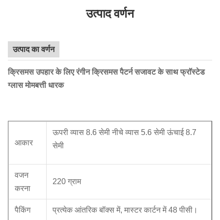
उत्पाद वर्णन
उत्पाद का वर्णन
क्रिसमस उपहार के लिए रंगीन क्रिसमस पैटर्न सजावट के साथ फ्रॉस्टेड
ग्लास मोमबत्ती धारक
ऊपरी व्यास 8.6 सेमी नीचे व्यास 5.6 सेमी ऊंचाई 8.7
आकार
सेमी
वजन
220 ग्राम
करना
पैकिंग
प्रत्येक आंतरिक बॉक्स में, मास्टर कार्टन में 48 पीसी।