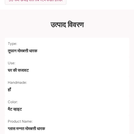
उत्पाद विवरण
Type:
तूफान मोमबत्ती धारक
Use:
घर की सजावट
Handmade:
हाँ
Color:
मैट व्हाइट
Product Name:
ग्लास मन्नत मोमबत्ती धारक