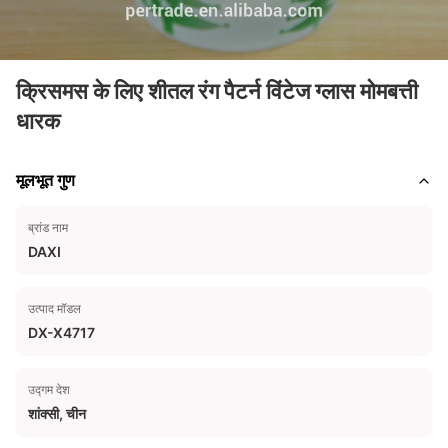
क्रिसमस के लिए शीतल रंग पैटर्न विंटेज ग्लास मोमबत्ती
धारक
मूलभूत गुण
ब्रांड नाम
DAXI
उत्पाद मॉडल
DX-X4717
उद्गम देश
शांक्सी, चीन