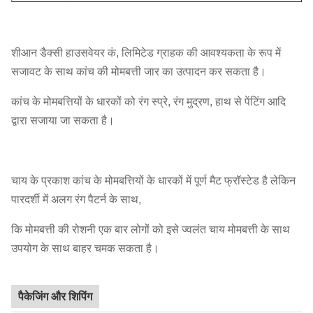
शीआन डैक्सी हाउसवेयर कं, लिमिटेड ग्राहक की आवश्यकता के रूप में
सजावट के साथ कांच की मोमबत्ती जार का उत्पादन कर सकता है।
कांच के मोमबत्तियों के धारकों को रंग स्प्रे, रंग मुद्रण, हाथ से पेंटिंग आदि
द्वारा सजाया जा सकता है।
चाय के प्रकाश कांच के मोमबत्तियों के धारकों में पूर्ण मैट फ्रॉस्टेड है लेकिन
पारदर्शी में अलग रंग पैटर्न के साथ,
कि मोमबत्ती की रोशनी एक बार लोगों को इसे ज्वलंत चाय मोमबत्ती के साथ
उपयोग के साथ बाहर चमक सकता है।
पैकेजिंग और शिपिंग