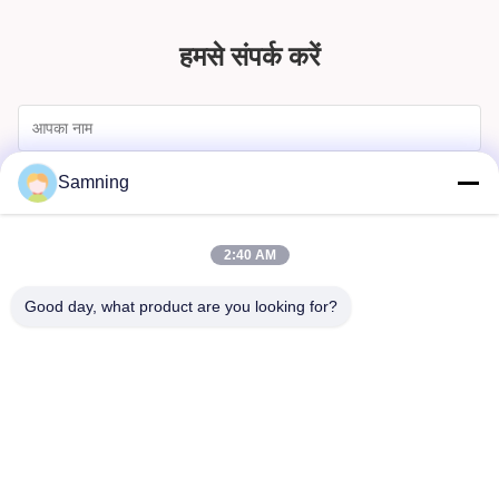
हमसे संपर्क करें
Samning
2:40 AM
Good day, what product are you looking for?
भेजना