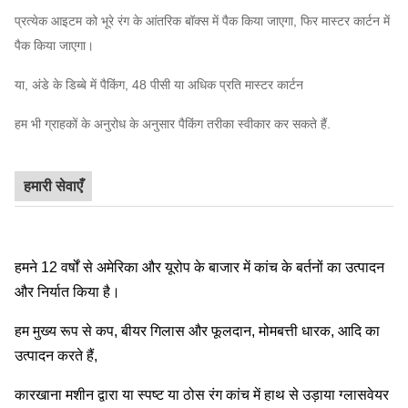
प्रत्येक आइटम को भूरे रंग के आंतरिक बॉक्स में पैक किया जाएगा, फिर मास्टर कार्टन में
पैक किया जाएगा।
या, अंडे के डिब्बे में पैकिंग, 48 पीसी या अधिक प्रति मास्टर कार्टन
हम भी ग्राहकों के अनुरोध के अनुसार पैकिंग तरीका स्वीकार कर सकते हैं.
हमारी सेवाएँ
हमने 12 वर्षों से अमेरिका और यूरोप के बाजार में कांच के बर्तनों का उत्पादन
और निर्यात किया है।
हम मुख्य रूप से कप, बीयर गिलास और फूलदान, मोमबत्ती धारक, आदि का
उत्पादन करते हैं,
कारखाना मशीन द्वारा या स्पष्ट या ठोस रंग कांच में हाथ से उड़ाया ग्लासवेयर