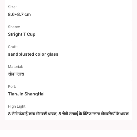
Size:
8.6*8.7 cm
Shape:
Stright T Cup
Craft:
sandblusted color glass
Material:
सोडा ग्लास
Port:
TianJin ShangHai
High Light:
8 सेमी ऊंचाई कांच मोमबत्ती धारक
,
8 सेमी ऊंचाई के विंटेज ग्लास मोमबत्तियों के धारक