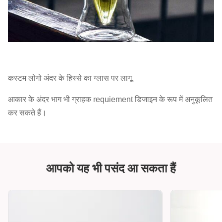
कस्टम लोगो अंदर के हिस्से का ग्लास पर लागू,
आकार के अंदर भाग भी ग्राहक requiement डिजाइन के रूप में अनुकूलित
कर सकते हैं।
आपको यह भी पसंद आ सकता हैं