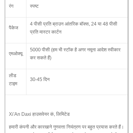
रंग
स्पष्ट
4 पीसी प्रति ब्राउन आंतरिक बॉक्स, 24 या 48 पीसी
पैकेज
प्रति मास्टर कार्टन
5000 पीसी (हम भी स्टॉक है अगर नमूना आदेश स्वीकार
एमओक्यू
कर सकते हैं)
लीड
30-45 दिन
टाइम
Xi'An Daxi हाउसवेयर कं, लिमिटेड
हमारी कंपनी और कारखाने गुणवत्ता नियंत्रण पर बहुत प्रयास करते हैं।