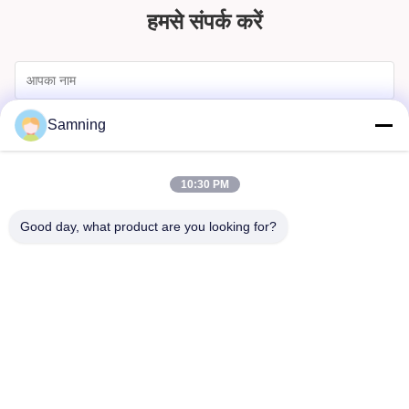
हमसे संपर्क करें
Samning
10:30 PM
Good day, what product are you looking for?
भेजना