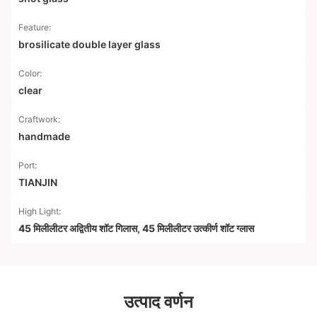
Feature:
brosilicate double layer glass
Color:
clear
Craftwork:
handmade
Port:
TIANJIN
High Light:
45 मिलीलीटर अद्वितीय शॉट गिलास
,
45 मिलीलीटर उत्कीर्ण शॉट ग्लास
उत्पाद वर्णन