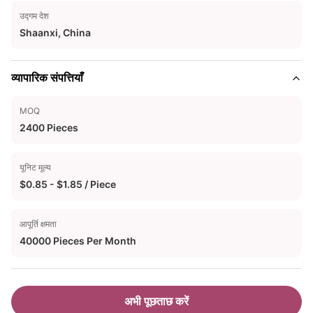
उद्गम देश
Shaanxi, China
व्यापारिक संपत्तियाँ
MOQ
2400 Pieces
यूनिट मूल्य
$0.85 - $1.85 / Piece
आपूर्ति क्षमता
40000 Pieces Per Month
अभी पूछताछ करें