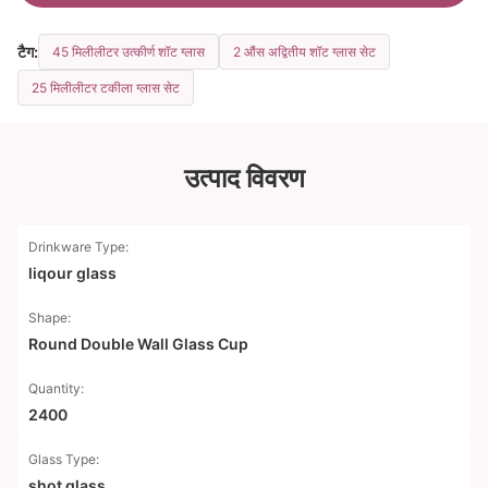
टैग:
45 मिलीलीटर उत्कीर्ण शॉट ग्लास
2 औंस अद्वितीय शॉट ग्लास सेट
25 मिलीलीटर टकीला ग्लास सेट
उत्पाद विवरण
Drinkware Type:
liqour glass
Shape:
Round Double Wall Glass Cup
Quantity:
2400
Glass Type:
shot glass