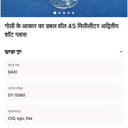
गोली के आकार का डबल वॉल 45 मिलीलीटर अद्वितीय
शॉट ग्लास
मूलभूत गुण
ब्रांड नाम
DAXI
उत्पाद मॉडल
ST-5080
प्रमाणपत्र
CIQ, sgs, fda