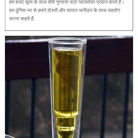
हम बजट मूल्य के साथ शीर्ष गुणवत्ता वाले ग्लासवेयर प्रदान करते हैं।
हम दुनिया भर से हमारे दोस्तों और व्यापार भागीदार के साथ सहयोग
करना चाहते हैं.