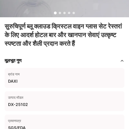
सुरुचिपूर्ण ब्लू क्लाउड क्रिस्टल वाइन ग्लास सेट रेस्तरां
के लिए आदर्श होटल बार और खानपान सेवाएं उत्कृष्ट
स्पष्टता और शैली प्रदान करते हैं
मूलभूत गुण
ब्रांड नाम
DAXI
उत्पाद मॉडल
DX-25102
प्रमाणपत्र
SGS/FDA