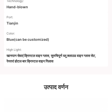
Technology:
Hand-blown
Port:
Tianjin
Color:
Blue(can be customized)
High Light:
खानपान सेवाएं क्रिस्टल वाइन ग्लास
,
सुरुचिपूर्ण ब्लू क्लाउड वाइन ग्लास सेट
,
रेस्तरां होटल बार क्रिस्टल वाइन गिलास
उत्पाद वर्णन