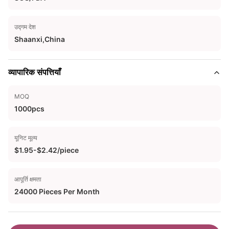
उद्गम देश
Shaanxi,China
व्यापारिक संपत्तियाँ
MOQ
1000pcs
यूनिट मूल्य
$1.95-$2.42/piece
आपूर्ति क्षमता
24000 Pieces Per Month