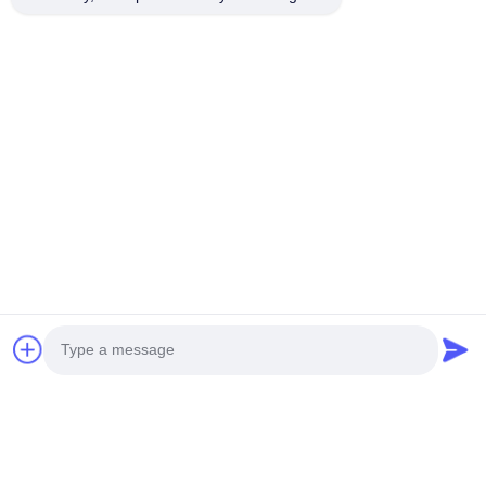
Photo