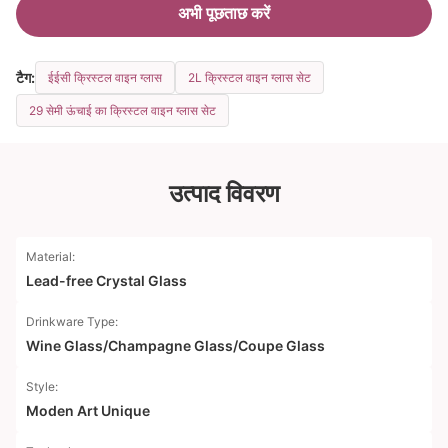
अभी पूछताछ करें
टैग:
ईईसी क्रिस्टल वाइन ग्लास
2L क्रिस्टल वाइन ग्लास सेट
29 सेमी ऊंचाई का क्रिस्टल वाइन ग्लास सेट
उत्पाद विवरण
Material:
Lead-free Crystal Glass
Drinkware Type:
Wine Glass/Champagne Glass/Coupe Glass
Style:
Moden Art Unique