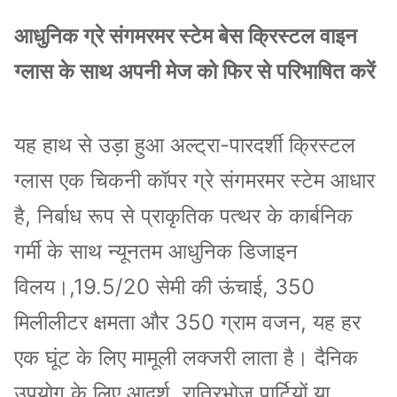
1000, अगर यह स्टॉक में है,
आधुनिक ग्रे संगमरमर स्टेम बेस क्रिस्टल वाइन
एमओक्यू
MOQ 500pcs होगा।
ग्लास के साथ अपनी मेज को फिर से परिभाषित करें
यह हाथ से उड़ा हुआ अल्ट्रा-पारदर्शी क्रिस्टल
ग्लास एक चिकनी कॉपर ग्रे संगमरमर स्टेम आधार
है, निर्बाध रूप से प्राकृतिक पत्थर के कार्बनिक
गर्मी के साथ न्यूनतम आधुनिक डिजाइन
विलय।,19.5/20 सेमी की ऊंचाई, 350
मिलीलीटर क्षमता और 350 ग्राम वजन, यह हर
एक घूंट के लिए मामूली लक्जरी लाता है। दैनिक
उपयोग के लिए आदर्श, रात्रिभोज पार्टियों या