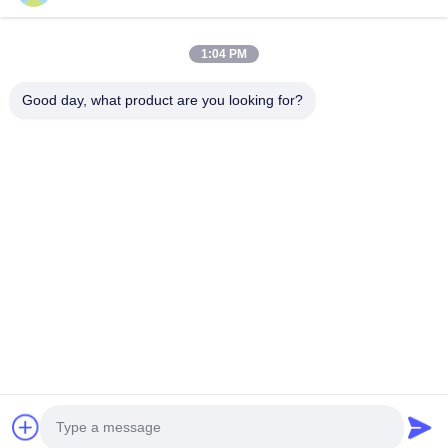
1:04 PM
Good day, what product are you looking for?