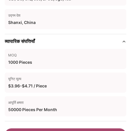
उद्गम देश
Shanxi, China
व्यापारिक संपत्तियाँ
MOQ
1000 Pieces
यूनिट मूल्य
$3.96-$4.71 / Piece
आपूर्ति क्षमता
50000 Pieces Per Month