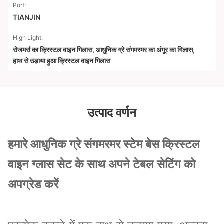
Port:
TIANJIN
High Light:
रोजमर्रा का क्रिस्टल वाइन गिलास
,
आधुनिक ग्रे संगमरमर का अंगूर का गिलास
,
हाथ से उड़ाया हुआ क्रिस्टल वाइन गिलास
उत्पाद वर्णन
हमारे आधुनिक ग्रे संगमरमर स्टेम बेस क्रिस्टल
वाइन ग्लास सेट के साथ अपने टेबल सेटिंग को
अपग्रेड करें