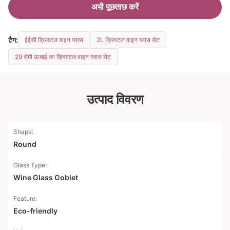
अभी पूछताछ करें
टैग:
ईईसी क्रिस्टल वाइन ग्लास
2L क्रिस्टल वाइन ग्लास सेट
29 सेमी ऊंचाई का क्रिस्टल वाइन ग्लास सेट
उत्पाद विवरण
Shape:
Round
Glass Type:
Wine Glass Goblet
Feature:
Eco-friendly