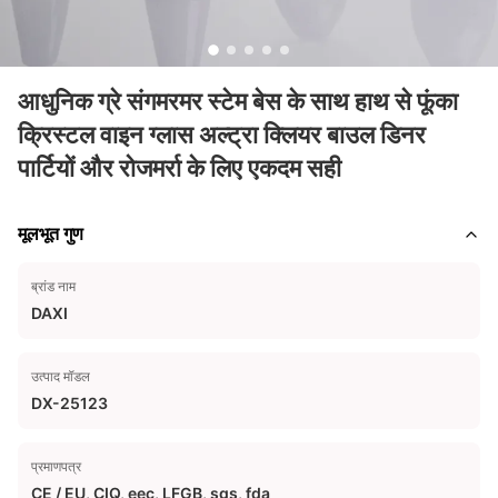
आधुनिक ग्रे संगमरमर स्टेम बेस के साथ हाथ से फूंका
क्रिस्टल वाइन ग्लास अल्ट्रा क्लियर बाउल डिनर
पार्टियों और रोजमर्रा के लिए एकदम सही
मूलभूत गुण
ब्रांड नाम
DAXI
उत्पाद मॉडल
DX-25123
प्रमाणपत्र
CE / EU, CIQ, eec, LFGB, sgs, fda