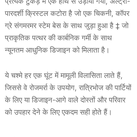
प्रत्येक टुकड़े में एक हाथ से उड़ाया गया, अल्ट्रा-
पारदर्शी क्रिस्टल कटोरा है जो एक चिकनी, कॉपर
ग्रे संगमरमर स्टेम बेस के साथ जुड़ा हुआ है ‡ जो
प्राकृतिक पत्थर की कार्बनिक गर्मी के साथ
न्यूनतम आधुनिक डिजाइन को मिलाता है।
ये चश्मे हर एक घूंट में मामूली विलासिता लाते हैं,
जिससे वे रोजमर्रा के उपयोग, रात्रिभोज की पार्टियों
के लिए या डिजाइन-आगे वाले दोस्तों और परिवार
को उपहार देने के लिए एकदम सही होते हैं।