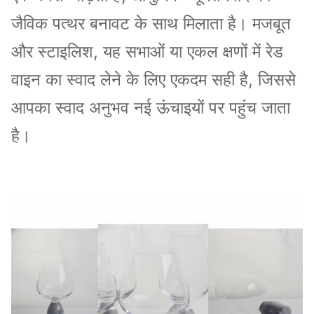
जैविक पत्थर बनावट के साथ मिलाता है। मजबूत
और स्टाइलिश, यह सभाओं या एकल क्षणों में रेड
वाइन का स्वाद लेने के लिए एकदम सही है, जिससे
आपका स्वाद अनुभव नई ऊंचाइयों पर पहुंच जाता
है।