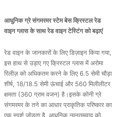
आधुनिक ग्रे संगमरमर स्टेम बेस क्रिस्टल रेड
वाइन ग्लास के साथ रेड वाइन टेस्टिंग को बढ़ाएं
रेड वाइन के जानकारों के लिए डिज़ाइन किया गया,
इस हाथ से उड़ाए गए क्रिस्टल ग्लास में अरोमा
रिलीज़ को अधिकतम करने के लिए 6.5 सेमी चौड़ा
शीर्ष, 18/18.5 सेमी ऊंचाई और 560 मिलीलीटर
क्षमता (360 ग्राम वजन) है।इसके कोनी ग्रे
संगमरमर के तने का आधार प्राकृतिक परिष्कार का
एक स्पर्श जोड़ता है, आधुनिक न्यूनतमवाद को