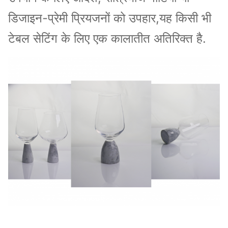
डिजाइन-प्रेमी प्रियजनों को उपहार,यह किसी भी
टेबल सेटिंग के लिए एक कालातीत अतिरिक्त है.