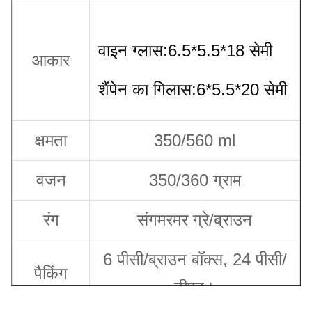
वाइन ग्लास:6.5*5.5*18 सेमी
आकार
शैंपेन का गिलास:6*5.5*20 सेमी
क्षमता
350/560 ml
वजन
350/360 ग्राम
रंग
संगमरमर ग्रे/ब्राउन
6 पीसी/ब्राउन बॉक्स, 24 पीसी/
पैकिंग
टीएन।